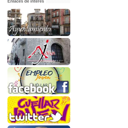
Enlaces de interés