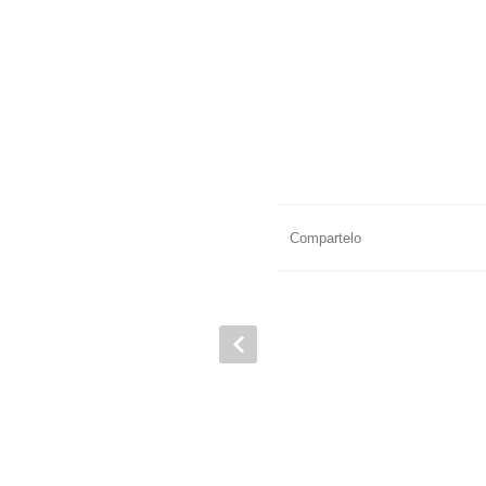
Compartelo