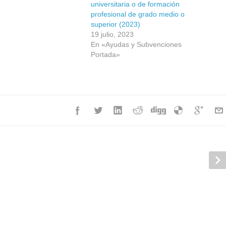
universitaria o de formación
profesional de grado medio o
superior (2023)
19 julio, 2023
En «Ayudas y Subvenciones
Portada»