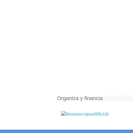
Organiza y financia