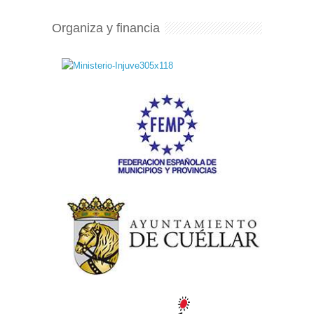
Organiza y financia