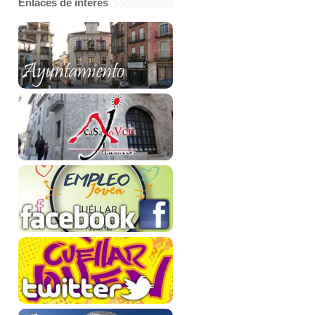
Enlaces de interés