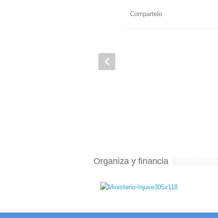
Compartelo
Organiza y financia