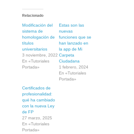
Relacionado
Modificación del
Estas son las
sistema de
nuevas
homologación de
funciones que se
títulos
han lanzado en
universitarios
la app de Mi
3 noviembre, 2022
Carpeta
En «Tutoriales
Ciudadana
Portada»
1 febrero, 2024
En «Tutoriales
Portada»
Certificados de
profesionalidad:
qué ha cambiado
con la nueva Ley
de FP
27 marzo, 2025
En «Tutoriales
Portada»