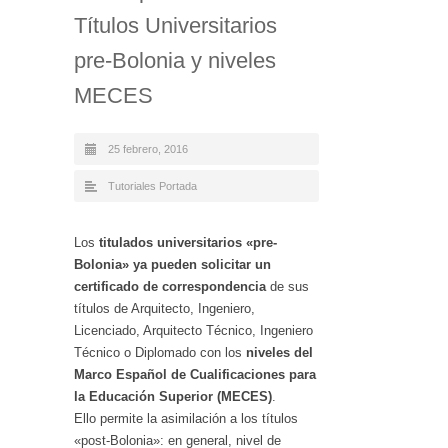
Títulos Universitarios
pre-Bolonia y niveles
MECES
25 febrero, 2016
Tutoriales Portada
Los
titulados universitarios «pre-
Bolonia» ya pueden solicitar un
certificado de correspondencia
de sus
títulos de Arquitecto, Ingeniero,
Licenciado, Arquitecto Técnico, Ingeniero
Técnico o Diplomado con los
niveles del
Marco Español de Cualificaciones para
la Educación Superior (MECES)
.
Ello permite la asimilación a los títulos
«post-Bolonia»: en general, nivel de