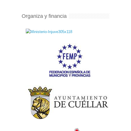
Organiza y financia