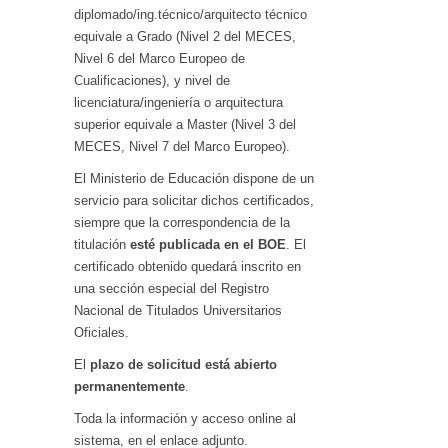
diplomado/ing.técnico/arquitecto técnico
equivale a Grado (Nivel 2 del MECES,
Nivel 6 del Marco Europeo de
Cualificaciones), y nivel de
licenciatura/ingeniería o arquitectura
superior equivale a Master (Nivel 3 del
MECES, Nivel 7 del Marco Europeo).
El Ministerio de Educación dispone de un
servicio para solicitar dichos certificados,
siempre que la correspondencia de la
titulación
esté publicada en el BOE
. El
certificado obtenido quedará inscrito en
una sección especial del Registro
Nacional de Titulados Universitarios
Oficiales.
El
plazo de solicitud está abierto
permanentemente
.
Toda la información y acceso online al
sistema, en el enlace adjunto.