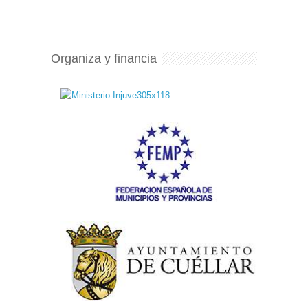
Organiza y financia