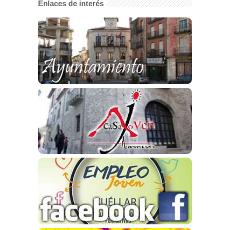
Enlaces de interés