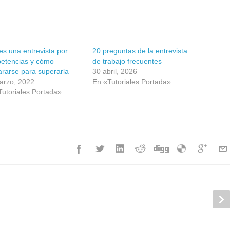
s una entrevista por
20 preguntas de la entrevista
etencias y cómo
de trabajo frecuentes
ararse para superarla
30 abril, 2026
arzo, 2022
En «Tutoriales Portada»
Tutoriales Portada»