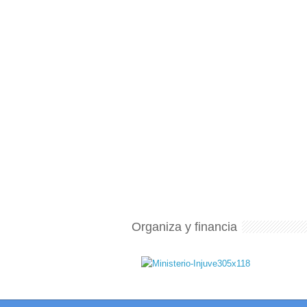
Organiza y financia