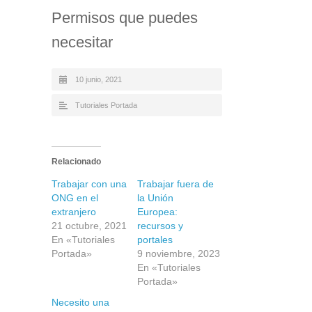
Permisos que puedes
necesitar
10 junio, 2021
Tutoriales Portada
Relacionado
Trabajar con una
Trabajar fuera de
ONG en el
la Unión
extranjero
Europea:
21 octubre, 2021
recursos y
En «Tutoriales
portales
Portada»
9 noviembre, 2023
En «Tutoriales
Portada»
Necesito una