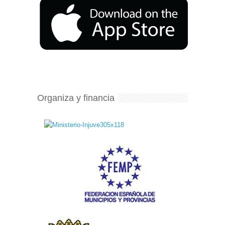
Organiza y financia