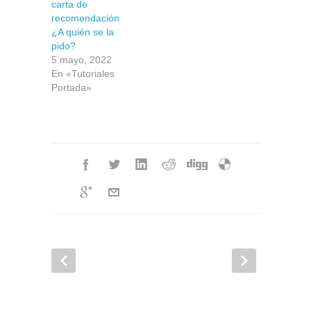
carta de
recomendación
¿A quién se la
pido?
5 mayo, 2022
En «Tutoriales
Portada»