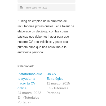
Tutoriales Portada
El blog de empleo de la empresa de
reclutadores profesionales Let´s talent ha
elaborado un decálogo con las cosas
básicas que debemos hacer para que
nuestro CV sea «visible» y pase esa
primera criba que nos aproxima a la
entrevista personal.
Relacionado
Plataformas que
Un CV
te ayudan a
Estratégico
hacer tu CV
11 marzo, 2015
online
En «Tutoriales
24 marzo, 2022
Portada»
En «Tutoriales
Portada»