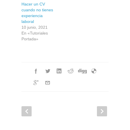
Hacer un CV
cuando no tienes
experiencia
laboral
10 junio, 2021
En «Tutoriales
Portada»