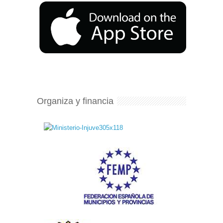
Organiza y financia