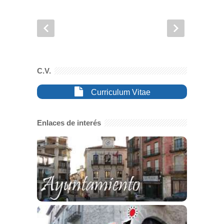
C.V.
Curriculum Vitae
Enlaces de interés