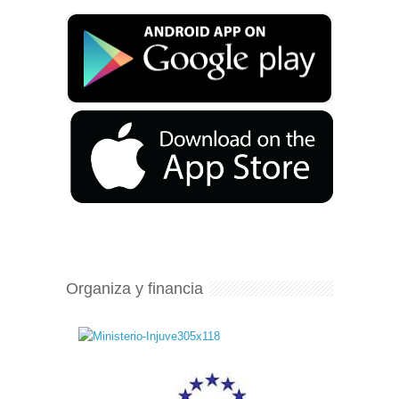
Organiza y financia